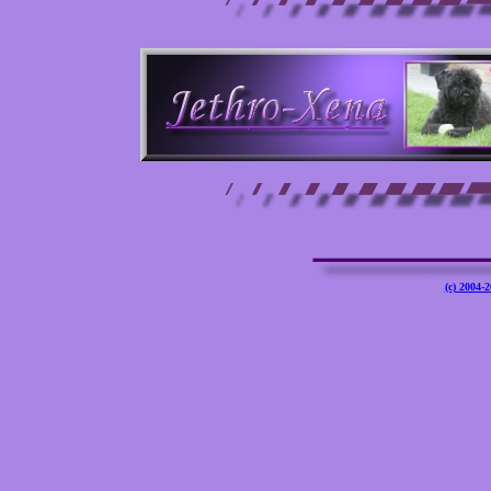
(c) 2004-