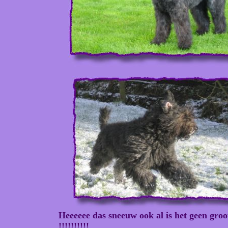
Heeeeee das sneeuw ook al is het geen groot 
!!!!!!!!!!